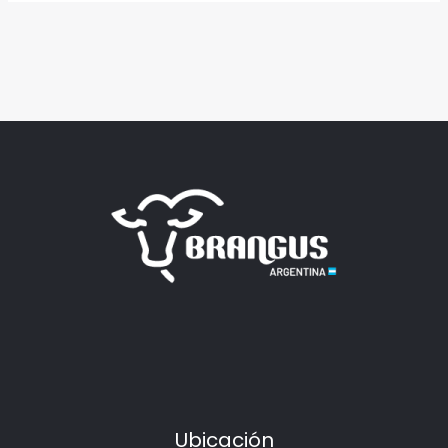
Ubicación