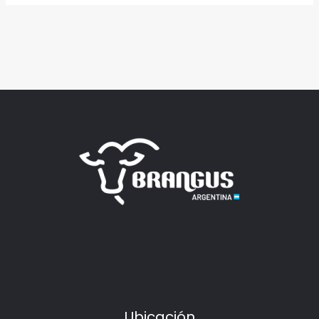
Ubicación