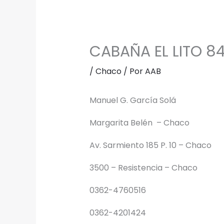
CABAÑA EL LITO 8
/
Chaco
/ Por
AAB
Manuel G. García Solá
Margarita Belén – Chaco
Av. Sarmiento 185 P. 10 – Chaco
3500 – Resistencia – Chaco
0362-4760516
0362-4201424