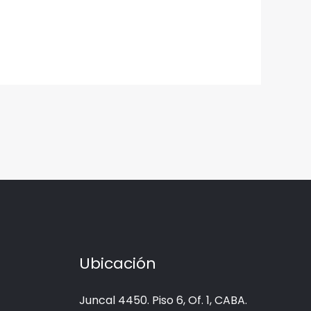
Ubicación
Juncal 4450. Piso 6, Of. 1, CABA.