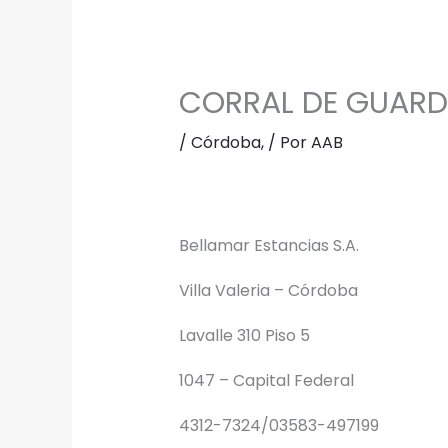
CORRAL DE GUARD
/
Córdoba,
/ Por
AAB
Bellamar Estancias S.A.
Villa Valeria – Córdoba
Lavalle 310 Piso 5
1047 – Capital Federal
4312-7324/03583-497199