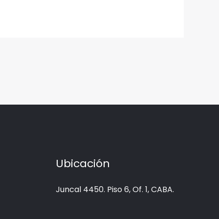
Ubicación
Juncal 4450. Piso 6, Of. 1, CABA.