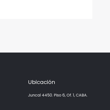
Ubicación
Juncal 4450. Piso 6, Of. 1, CABA.