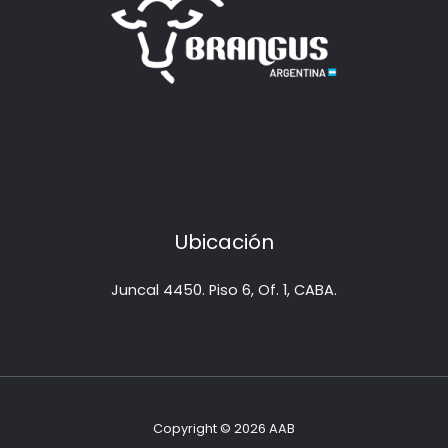
Ubicación
Juncal 4450. Piso 6, Of. 1, CABA.
Copyright © 2026 AAB