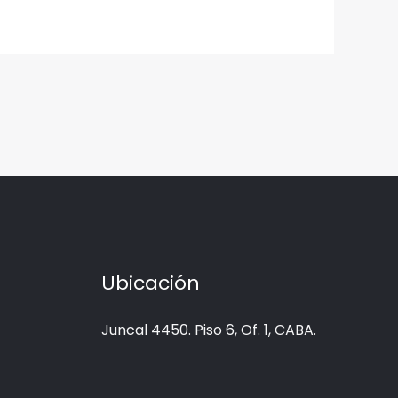
Ubicación
Juncal 4450. Piso 6, Of. 1, CABA.