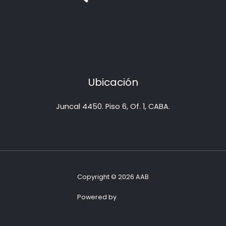
Ubicación
Juncal 4450. Piso 6, Of. 1, CABA.
Copyright © 2026 AAB
Powered by
Konstruct