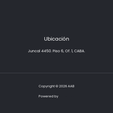
Ubicación
Juncal 4450. Piso 6, Of. 1, CABA.
Copyright © 2026 AAB
Powered by
Konstruct