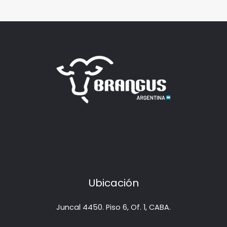
Ubicación
Juncal 4450. Piso 6, Of. 1, CABA.